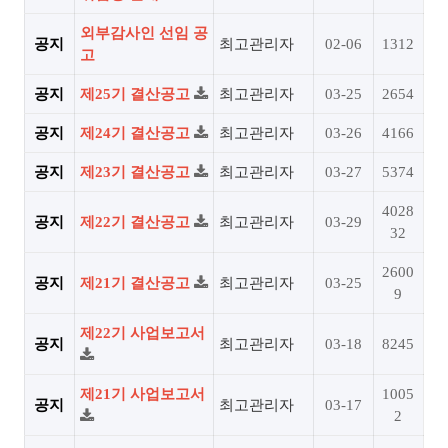
외부감사인 선임 공
공지
최고관리자
02-06
1312
고
공지
제25기 결산공고
최고관리자
03-25
2654
공지
제24기 결산공고
최고관리자
03-26
4166
공지
제23기 결산공고
최고관리자
03-27
5374
4028
공지
제22기 결산공고
최고관리자
03-29
32
2600
공지
제21기 결산공고
최고관리자
03-25
9
제22기 사업보고서
공지
최고관리자
03-18
8245
제21기 사업보고서
1005
공지
최고관리자
03-17
2